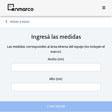
Volver a inicio
Ingresá las medidas
Las medidas corresponden al área interna del espejo
(no incluyen el
marco).
Ancho (cm)
Alto (cm)
CONTINUAR