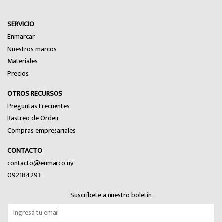
SERVICIO
Enmarcar
Nuestros marcos
Materiales
Precios
OTROS RECURSOS
Preguntas Frecuentes
Rastreo de Orden
Compras empresariales
CONTACTO
contacto@enmarco.uy
092184293
Suscríbete a nuestro boletín