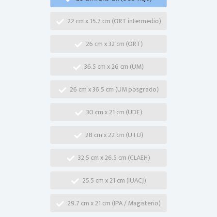
22 cm x 35.7 cm (ORT intermedio)
26 cm x 32 cm (ORT)
36.5 cm x 26 cm (UM)
26 cm x 36.5 cm (UM posgrado)
30 cm x 21 cm (UDE)
28 cm x 22 cm (UTU)
32.5 cm x 26.5 cm (CLAEH)
25.5 cm x 21 cm (IUACJ)
29.7 cm x 21 cm (IPA / Magisterio)