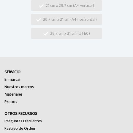
21 cm x 29.7 cm (A4 vertical)
29.7 cm x 21 cm (A4 horizontal)
29.7 cm x 21 cm (UTEC)
SERVICIO
Enmarcar
Nuestros marcos
Materiales
Precios
OTROS RECURSOS
Preguntas Frecuentes
Rastreo de Orden